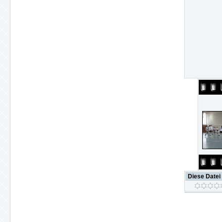
Diese Datei