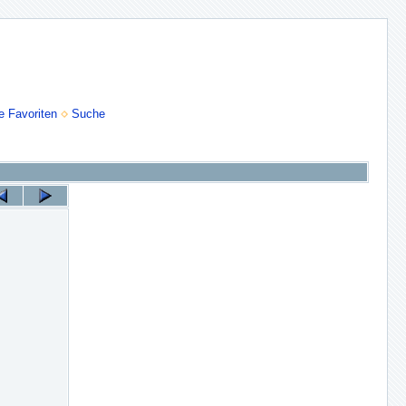
e Favoriten
Suche