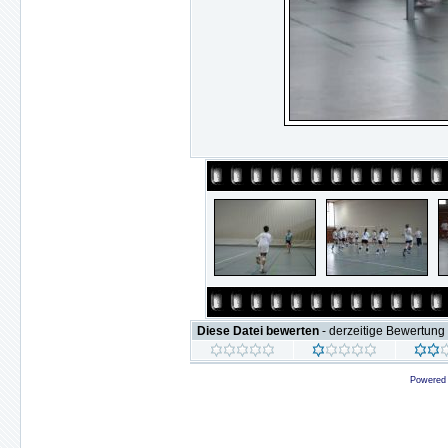
Diese Datei bewerten
- derzeitige Bewertung 
Powered