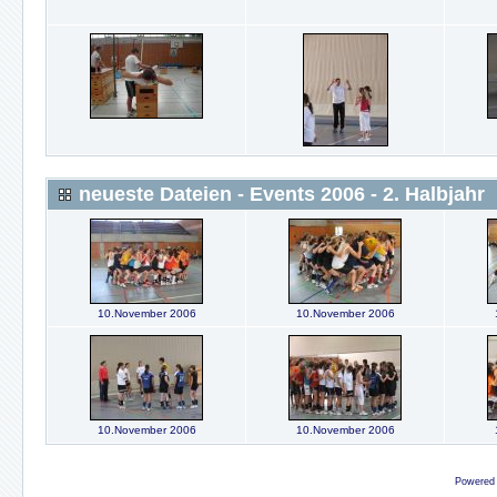
neueste Dateien - Events 2006 - 2. Halbjahr
10.November 2006
10.November 2006
10.November 2006
10.November 2006
Powered