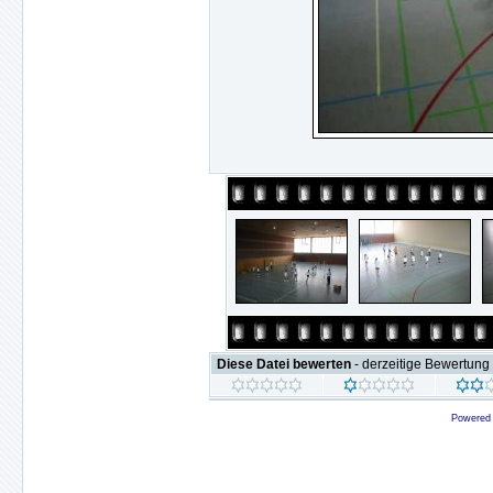
Diese Datei bewerten
- derzeitige Bewertung 
Powered