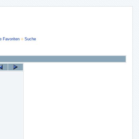
e Favoriten
Suche