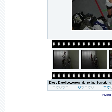
Diese Datei bewerten
- derzeitige Bewertung 
Powered