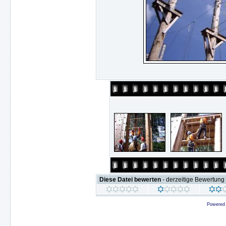
Diese Datei bewerten
- derzeitige Bewertung 
Powered